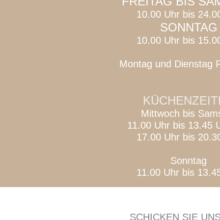
FREITAG BIS S
10.00 Uhr bis 24.0
SONNTAG
10.00 Uhr bis 15.0
Montag und Dienstag 
KÜCHENZEIT
Mittwoch bis Sam
11.00 Uhr bis 13.45 
17.00 Uhr bis 20.3
Sonntag
11.00 Uhr bis 13.4
SCHICKEN SIE UNS