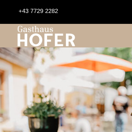
+43 7729 2282